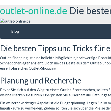
outlet-online.de
Die beste
Blog
Die besten Tipps und Tricks für 
Outlet-Shopping ist eine beliebte Möglichkeit, hochwertige Produk
Schnäppchenjäger anzieht. Doch um das Beste aus dem Outlet-Shoppin
ein erfolgreiches Outlet-Shopping.
Planung und Recherche
Bevor Sie sich auf den Weg zu einem Outlet-Store machen, sollten Si
welche Marken sie führen. Überprüfen Sie außerdem die Öffnungsze
Ein weiterer wichtiger Aspekt ist die Budgetplanung. Legen Sie im V
Impulskäufe zu vermeiden. Zudem sollten Sie sich über die Preise der