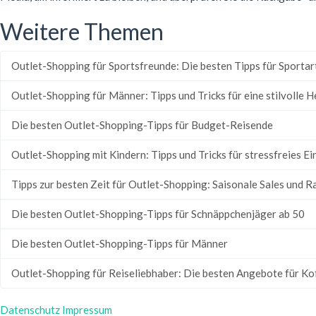
Weitere Themen
Outlet-Shopping für Sportsfreunde: Die besten Tipps für Sporta
Outlet-Shopping für Männer: Tipps und Tricks für eine stilvolle
Die besten Outlet-Shopping-Tipps für Budget-Reisende
Outlet-Shopping mit Kindern: Tipps und Tricks für stressfreies E
Tipps zur besten Zeit für Outlet-Shopping: Saisonale Sales und R
Die besten Outlet-Shopping-Tipps für Schnäppchenjäger ab 50
Die besten Outlet-Shopping-Tipps für Männer
Outlet-Shopping für Reiseliebhaber: Die besten Angebote für Ko
Datenschutz
Impressum